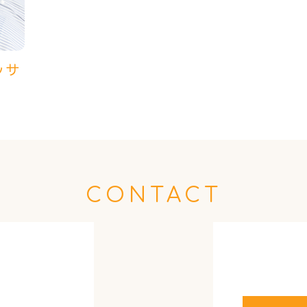
ッサ
CONTACT