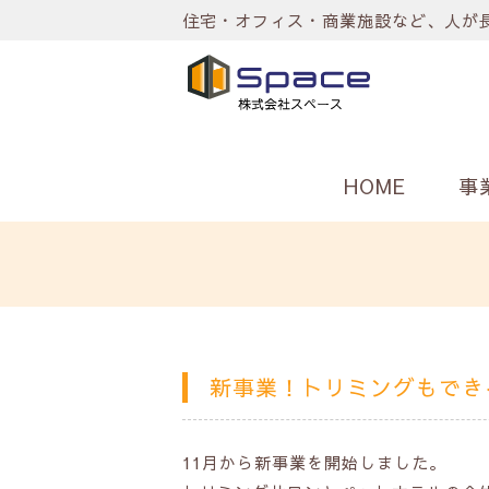
住宅・オフィス・商業施設など、人が
HOME
事
新事業！トリミングもでき
11月から新事業を開始しました。