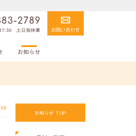
せ
お知らせ
/09
お知らせ TOP