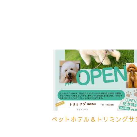
ペットホテル＆トリミングサ