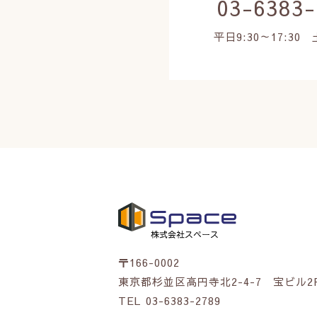
03-6383-
平日9:30～17:3
〒166-0002
東京都杉並区高円寺北2-4-7 宝ビル2
TEL
03-6383-2789