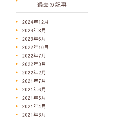
過去の記事
2024年12月
2023年8月
2023年6月
2022年10月
2022年7月
2022年3月
2022年2月
2021年7月
2021年6月
2021年5月
2021年4月
2021年3月