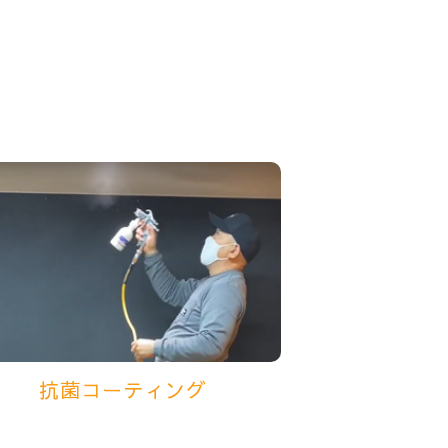
抗菌コーティング