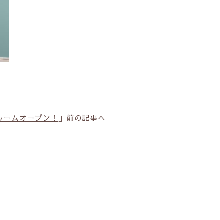
ルームオープン！
」前の記事へ