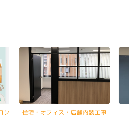
ロン
住宅・オフィス・店舗内装工事