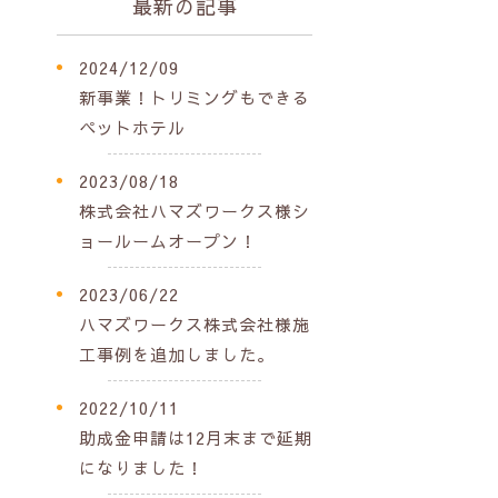
最新の記事
2024/12/09
新事業！トリミングもできる
ペットホテル
2023/08/18
株式会社ハマズワークス様シ
ョールームオープン！
2023/06/22
ハマズワークス株式会社様施
工事例を追加しました。
2022/10/11
助成金申請は12月末まで延期
になりました！