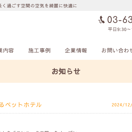
長く過ごす空間の空気を綺麗に快適に
業内容
施工事例
企業情報
お問い合わ
お知らせ
るペットホテル
2024/12