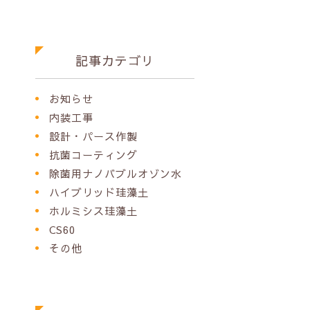
記事カテゴリ
お知らせ
内装工事
設計・パース作製
抗菌コーティング
除菌用ナノバブルオゾン水
ハイブリッド珪藻土
ホルミシス珪藻土
CS60
その他